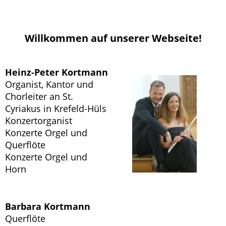
Willkommen auf unserer Webseite!
Heinz-Peter Kortmann
Organist, Kantor und
Chorleiter an St.
Cyriakus in Krefeld-Hüls
Konzertorganist
Konzerte Orgel und
Querflöte
Konzerte Orgel und
Horn
Barbara Kortmann
Querflöte