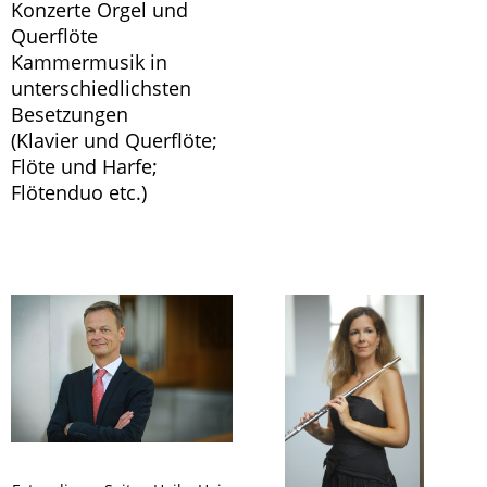
Konzerte Orgel und
Querflöte
Kammermusik in
unterschiedlichsten
Besetzungen
(Klavier und Querflöte;
Flöte und Harfe;
Flötenduo etc.)