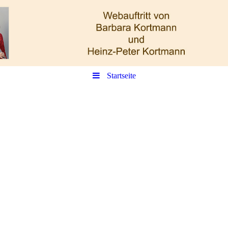
Startseite