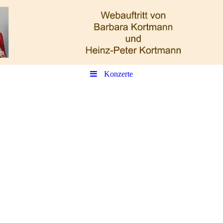
Konzerte