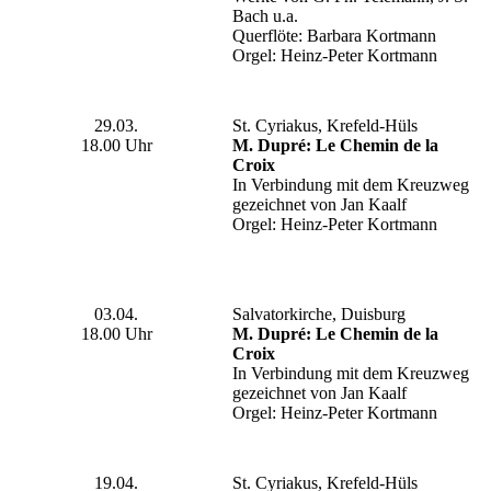
Bach u.a.
Querflöte: Barbara Kortmann
Orgel: Heinz-Peter Kortmann
29.03.
St. Cyriakus, Krefeld-Hüls
18.00 Uhr
M. Dupré: Le Chemin de la
Croix
In Verbindung mit dem Kreuzweg
gezeichnet von Jan Kaalf
Orgel: Heinz-Peter Kortmann
03.04.
Salvatorkirche, Duisburg
18.00 Uhr
M. Dupré: Le Chemin de la
Croix
In Verbindung mit dem Kreuzweg
gezeichnet von Jan Kaalf
Orgel: Heinz-Peter Kortmann
19.04.
St. Cyriakus, Krefeld-Hüls