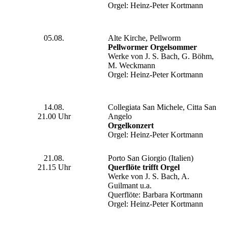
Orgel: Heinz-Peter Kortmann
05.08.
Alte Kirche, Pellworm
Pellwormer Orgelsommer
Werke von J. S. Bach, G. Böhm,
M. Weckmann
Orgel: Heinz-Peter Kortmann
14.08.
Collegiata San Michele, Citta San
21.00 Uhr
Angelo
Orgelkonzert
Orgel: Heinz-Peter Kortmann
21.08.
Porto San Giorgio (Italien)
21.15 Uhr
Querflöte trifft Orgel
Werke von J. S. Bach, A.
Guilmant u.a.
Querflöte: Barbara Kortmann
Orgel: Heinz-Peter Kortmann